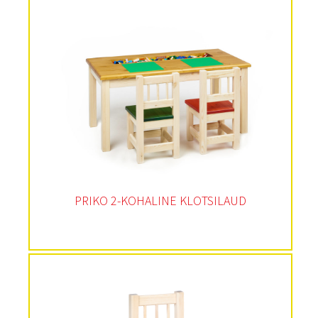
PRIKO 2-KOHALINE KLOTSILAUD