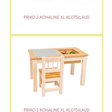
PRIKO 2-KOHALINE XL KLOTSILAUD
PRIKO 1-KOHALINE XL KLOTSILAUD