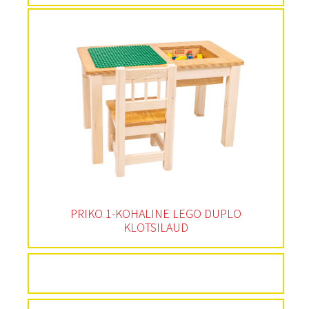
PRIKO 1-KOHALINE LEGO DUPLO
KLOTSILAUD