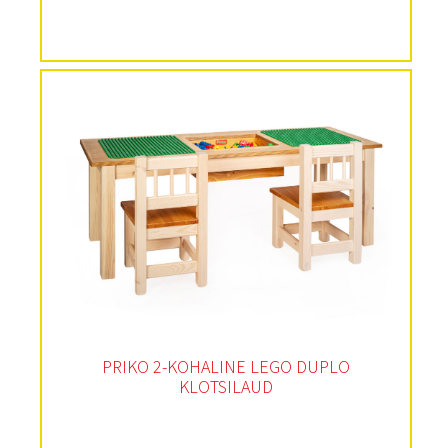
PRIKO 2-KOHALINE LEGO DUPLO
KLOTSILAUD