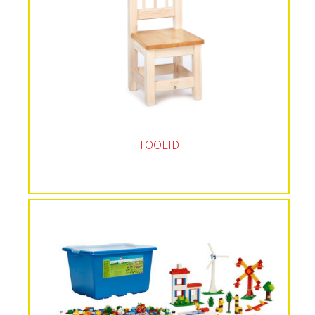
TOOLID