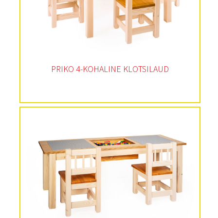
PRIKO 4-KOHALINE KLOTSILAUD