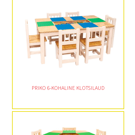
PRIKO 6-KOHALINE KLOTSILAUD