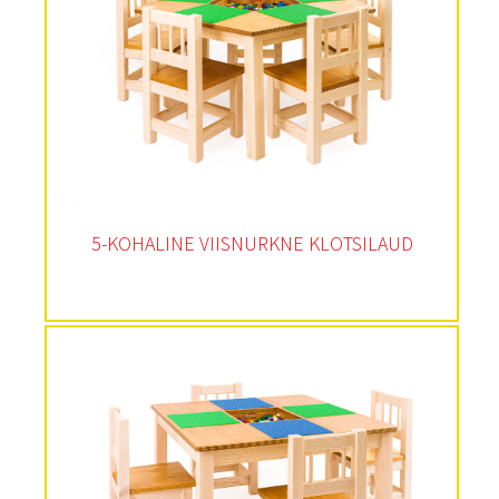
5-KOHALINE VIISNURKNE KLOTSILAUD